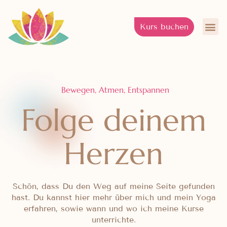
Kurs buchen
Fü
Bewegen, Atmen, Entspannen
Folge deinem
Herzen
Schön, dass Du den Weg auf meine Seite gefunden
hast. Du kannst hier mehr über mich und mein Yoga
erfahren, sowie wann und wo ich meine Kurse
unterrichte.