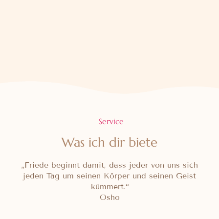
Service
Was ich dir biete
„Friede beginnt damit, dass jeder von uns sich
jeden Tag um seinen Körper und seinen Geist
kümmert.“
Osho