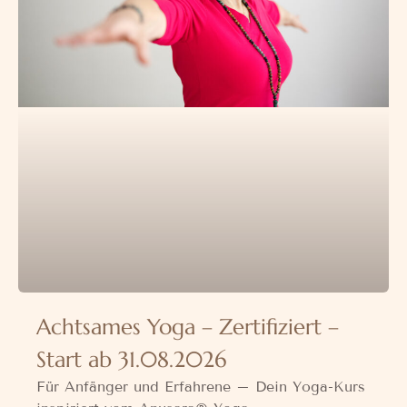
Achtsames Yoga – Zertifiziert –
Start ab 31.08.2026
Für Anfänger und Erfahrene – Dein Yoga-Kurs