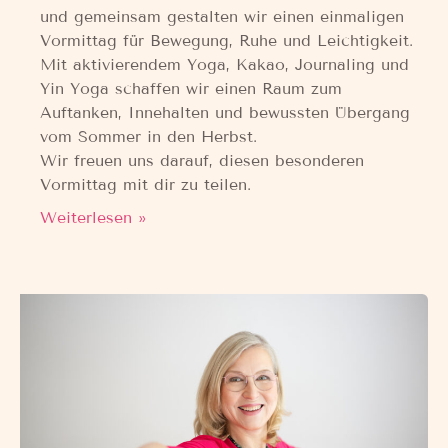
und gemeinsam gestalten wir einen einmaligen
Vormittag für Bewegung, Ruhe und Leichtigkeit.
Mit aktivierendem Yoga, Kakao, Journaling und
Yin Yoga schaffen wir einen Raum zum
Auftanken, Innehalten und bewussten Übergang
vom Sommer in den Herbst.
Wir freuen uns darauf, diesen besonderen
Vormittag mit dir zu teilen.
Weiterlesen »