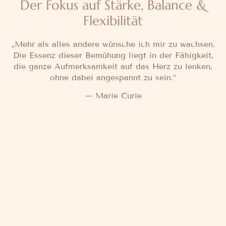
Der Fokus auf Stärke, Balance &
Flexibilität
„Mehr als alles andere wünsche ich mir zu wachsen.
Die Essenz dieser Bemühung liegt in der Fähigkeit,
die ganze Aufmerksamkeit auf das Herz zu lenken,
ohne dabei angespannt zu sein.“
– Marie Curie