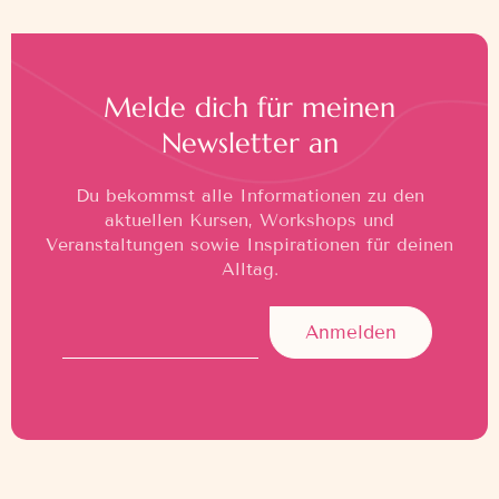
Melde dich für meinen
Newsletter an
Du bekommst alle Informationen zu den
aktuellen Kursen, Workshops und
Veranstaltungen sowie Inspirationen für deinen
Alltag.