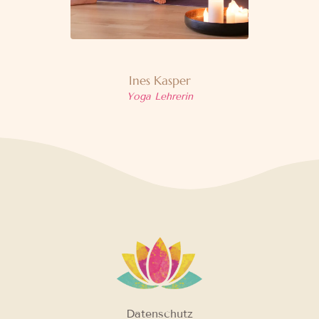
Ines Kasper
Yoga Lehrerin
Datenschutz