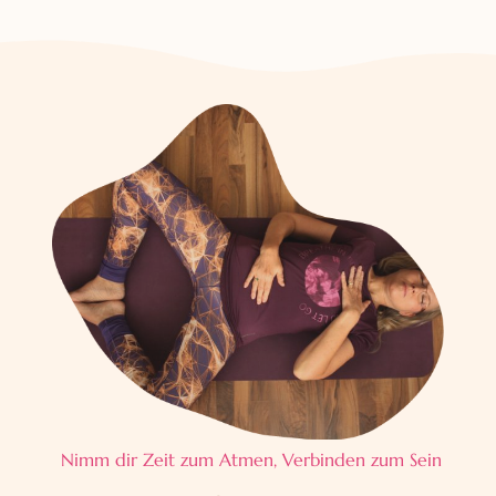
Nimm dir Zeit zum Atmen, Verbinden zum Sein