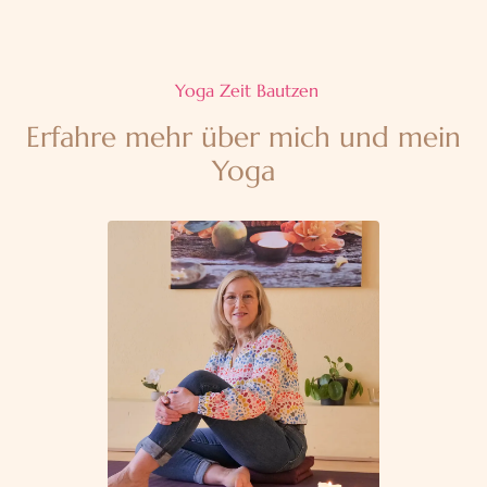
Yoga Zeit Bautzen
Erfahre mehr über mich und mein
Yoga
Mehr erfahren