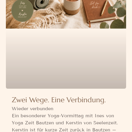
Zwei Wege. Eine Verbindung.
Wieder verbunden
Ein besonderer Yoga-Vormittag mit Ines von
Yoga Zeit Bautzen und Kerstin von Seelenzeit.
Kerstin ist für kurze Zeit zurück in Bautzen –