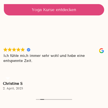
Yoga Kurse entdecken
Ich fühle mich immer sehr wohl und habe eine
entspannte Zeit.
Christine S
2. April, 2025