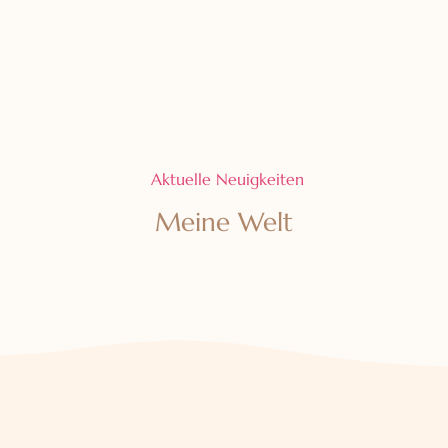
Aktuelle Neuigkeiten
Meine Welt