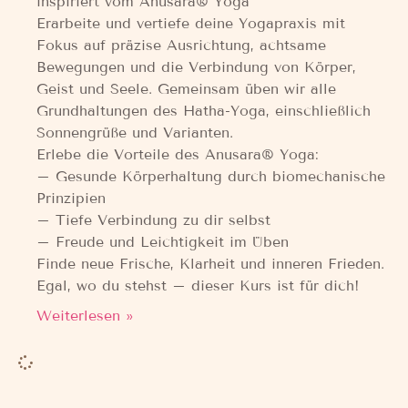
inspiriert vom Anusara® Yoga
Erarbeite und vertiefe deine Yogapraxis mit
Fokus auf präzise Ausrichtung, achtsame
Bewegungen und die Verbindung von Körper,
Geist und Seele. Gemeinsam üben wir alle
Grundhaltungen des Hatha-Yoga, einschließlich
Sonnengrüße und Varianten.
Erlebe die Vorteile des Anusara® Yoga:
– Gesunde Körperhaltung durch biomechanische
Prinzipien
– Tiefe Verbindung zu dir selbst
– Freude und Leichtigkeit im Üben
Finde neue Frische, Klarheit und inneren Frieden.
Egal, wo du stehst – dieser Kurs ist für dich!
Weiterlesen »