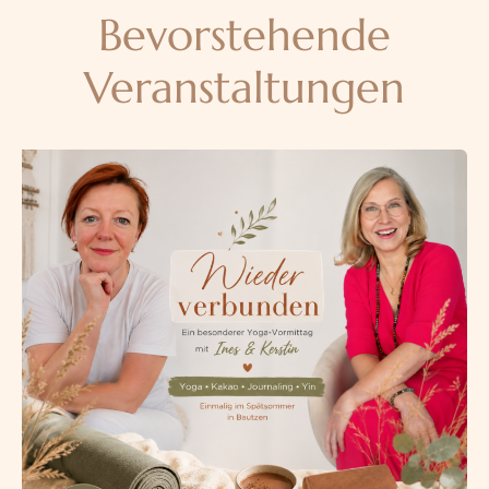
Bevorstehende
Veranstaltungen