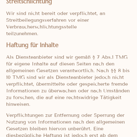
Streitschlichtung
Wir sind nicht bereit oder verpflichtet, an
Streitbeilegungsverfahren vor einer
Verbraucherschlichtungsstelle
teilzunehmen.
Haftung für Inhalte
Als Diensteanbieter sind wir gemäß § 7 Abs.1 TMG
für eigene Inhalte auf diesen Seiten nach den
allgemeinen Gesetzen verantwortlich. Nach §§ 8 bis
10 TMG sind wir als Diensteanbieter jedoch nicht
verpflichtet, übermittelte oder gespeicherte fremde
Informationen zu überwachen oder nach Umständen
zu forschen, die auf eine rechtswidrige Tätigkeit
hinweisen.
Verpflichtungen zur Entfernung oder Sperrung der
Nutzung von Informationen nach den allgemeinen
Gesetzen bleiben hiervon unberührt. Eine
diesbezügliche Haftung ist jedoch erst ab dem