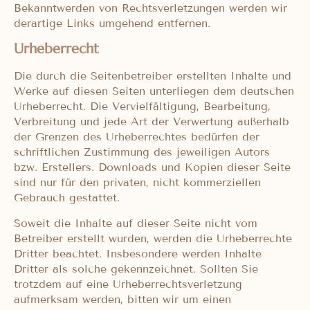
Bekanntwerden von Rechtsverletzungen werden wir
derartige Links umgehend entfernen.
Urheberrecht
Die durch die Seitenbetreiber erstellten Inhalte und
Werke auf diesen Seiten unterliegen dem deutschen
Urheberrecht. Die Vervielfältigung, Bearbeitung,
Verbreitung und jede Art der Verwertung außerhalb
der Grenzen des Urheberrechtes bedürfen der
schriftlichen Zustimmung des jeweiligen Autors
bzw. Erstellers. Downloads und Kopien dieser Seite
sind nur für den privaten, nicht kommerziellen
Gebrauch gestattet.
Soweit die Inhalte auf dieser Seite nicht vom
Betreiber erstellt wurden, werden die Urheberrechte
Dritter beachtet. Insbesondere werden Inhalte
Dritter als solche gekennzeichnet. Sollten Sie
trotzdem auf eine Urheberrechtsverletzung
aufmerksam werden, bitten wir um einen