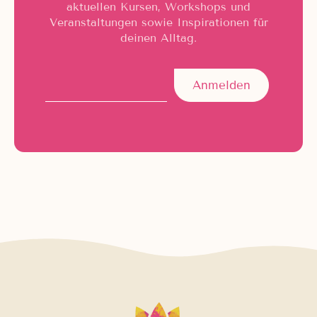
aktuellen Kursen, Workshops und
Veranstaltungen sowie Inspirationen für
deinen Alltag.