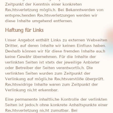
Zeitpunkt der Kenntnis einer konkreten
Rechtsverletzung möglich. Bei Bekanntwerden von
entsprechenden Rechtsverletzungen werden wir
diese Inhalte umgehend entfernen.
Haftung
für Links
Unser Angebot enthält Links zu externen Webseiten
Dritter, auf deren Inhalte wir keinen Einfluss haben.
Deshalb können wir für diese fremden Inhalte auch
keine Gewähr übernehmen. Für die Inhalte der
verlinkten Seiten ist stets der jeweilige Anbieter
oder Betreiber der Seiten verantwortlich. Die
verlinkten Seiten wurden zum Zeitpunkt der
Verlinkung auf mögliche Rechtsverstöße überprüft.
Rechtswidrige Inhalte waren zum Zeitpunkt der
Verlinkung nicht erkennbar.
Eine permanente inhaltliche Kontrolle der verlinkten
Seiten ist jedoch ohne konkrete Anhaltspunkte einer
Rechtsverletzung nicht zumutbar. Bei