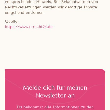
entsprechenden Hinweis. Bei Bekanntwerden von
Rechtsverletzungen werden wir derartige Inhalte
umgehend entfernen.
Quelle:
https://www.e-recht24.de
Melde dich für meinen
Newsletter an
Du bekommst alle Informationen zu den