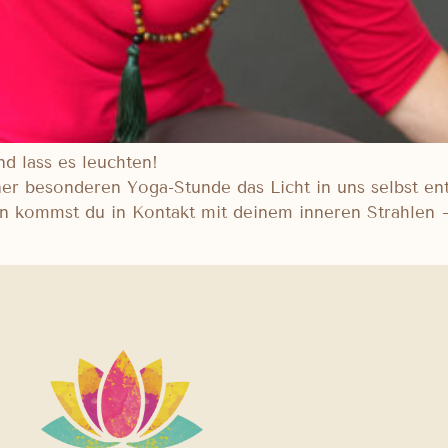
d lass es leuchten!
iner besonderen Yoga-Stunde das Licht in uns selbst 
 kommst du in Kontakt mit deinem inneren Strahlen –