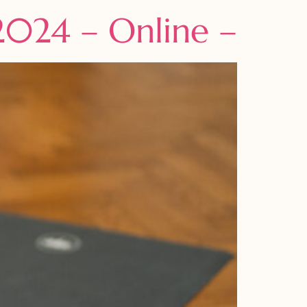
024 – Online –