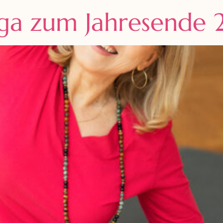
a zum Jahresende 2