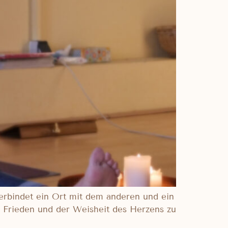
verbindet ein Ort mit dem anderen und ein
m Frieden und der Weisheit des Herzens zu