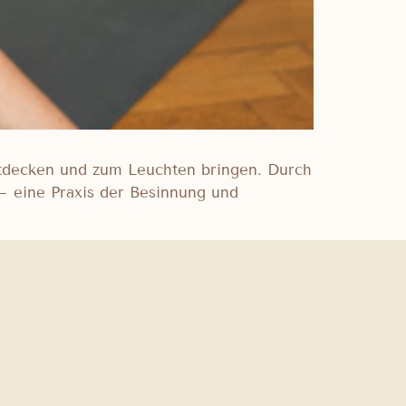
entdecken und zum Leuchten bringen. Durch
 eine Praxis der Besinnung und