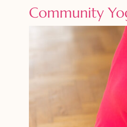
Community Yog