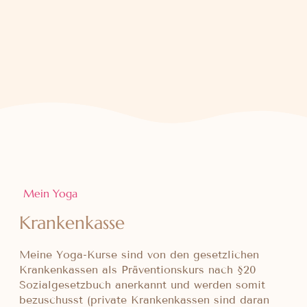
Mein Yoga
Krankenkasse
Meine Yoga-Kurse sind von den gesetzlichen
Krankenkassen als Präventionskurs nach §20
Sozialgesetzbuch anerkannt und werden somit
bezuschusst (private Krankenkassen sind daran