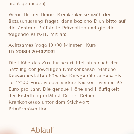
nicht gebunden).
Wenn Du bei Deiner Krankenkasse nach der
Bezuschussung fragst, dann beziehe Dich bitte auf
die Zentrale Prüfstelle Prävention und gib die
folgende Kurs-ID mit an:
Achtsames Yoga 10×90 Minuten: Kurs-
ID
20180620-1021031
Die Höhe des Zuschusses richtet sich nach der
Satzung der jeweiligen Krankenkasse. Manche
Kassen erstatten 80% der Kursgebühr andere bis
zu 4×100 Euro, wieder andere Kassen zweimal 75
Euro pro Jahr. Die genaue Höhe und Häufigkeit
der Erstattung erfährst Du bei Deiner
Krankenkasse unter dem Stichwort
Primärprävention.
Ablauf