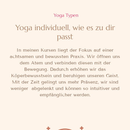
Yoga Typen
Yoga individuell, wie es zu dir
passt
In meinen Kursen liegt der Fokus auf einer
achtsamen und bewussten Praxis. Wir öffnen uns
dem Atem und verbinden diesen mit der
Bewegung. Dadurch erhöhen wir das
Köperbewusstsein und beruhigen unseren Geist.
Mit der Zeit gelingt uns mehr Präsenz, wir sind
weniger abgelenkt und können so intuitiver und
empfänglicher werden.