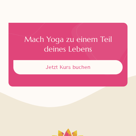
Mach Yoga zu einem Teil
deines Lebens
Jetzt Kurs buchen