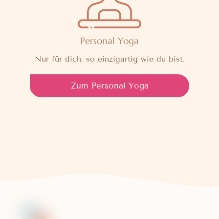
Personal Yoga
Nur für dich, so einzigartig wie du bist.
Zum Personal Yoga