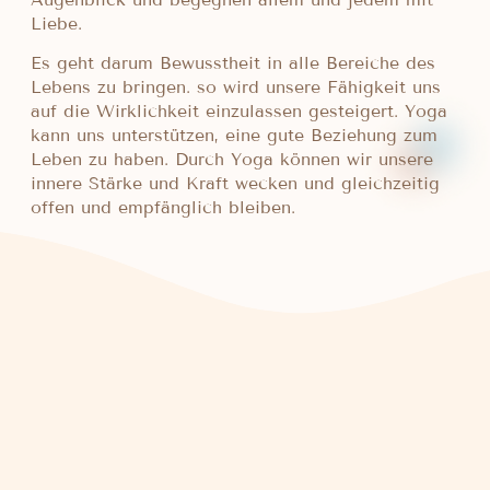
Liebe.
Es geht darum Bewusstheit in alle Bereiche des
Lebens zu bringen. so wird unsere Fähigkeit uns
auf die Wirklichkeit einzulassen gesteigert. Yoga
kann uns unterstützen, eine gute Beziehung zum
Leben zu haben. Durch Yoga können wir unsere
innere Stärke und Kraft wecken und gleichzeitig
offen und empfänglich bleiben.