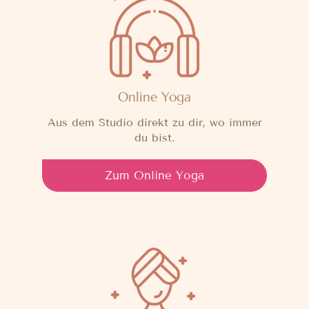
Online Yoga
Aus dem Studio direkt zu dir, wo immer
du bist.
Zum Online Yoga