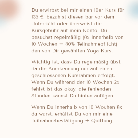
Du erwirbst bei mir einen 10er Kurs für
135 €, bezahlst diesen bar vor dem
Unterricht oder überweist die
Kursgebühr auf mein Konto. Du
besuchst regelmäßig (8x innerhalb von
10 Wochen = 80% Teilnahmepflicht)
den von Dir gewählten Yoga-Kurs.
Wichtig ist, dass Du regelmäßig übst,
da die Anerkennung nur auf einen
geschlossenen Kursrahmen erfolgt.
Wenn Du während der 10 Wochen 2x
fehlst ist das okay, die fehlenden
Stunden kannst Du hinten anfügen.
Wenn Du innerhalb von 10 Wochen 8x
da warst, erhältst Du von mir eine
Teilnahmebestätigung + Quittung.